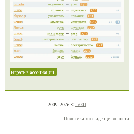
Играть в ассоциации!
2009–2026 ©
ur001
Политика конфиденциальности