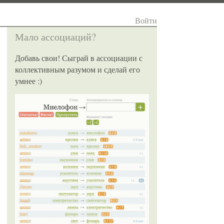
Войти
Мало ассоциаций?
Добавь свои! Сыграй в ассоциации с
коллективным разумом и сделай его
умнее :)