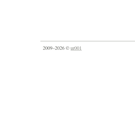
2009–2026 ©
ur001