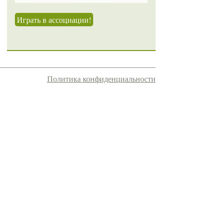
Играть в ассоциации!
Политика конфиденциальности