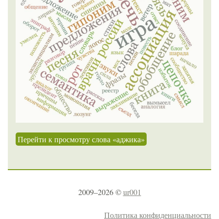
Перейти к просмотру слова «аджика»
2009–2026 ©
ur001
Политика конфиденциальности