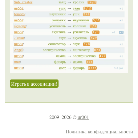
Играть в ассоциации!
2009–2026 ©
ur001
Политика конфиденциальности