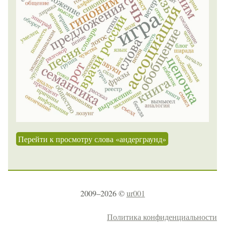
Перейти к просмотру слова «андерграунд»
2009–2026 ©
ur001
Политика конфиденциальности