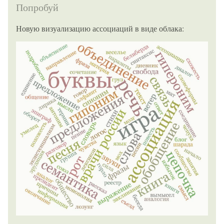
Попробуй
Новую визуализацию ассоциаций в виде облака: