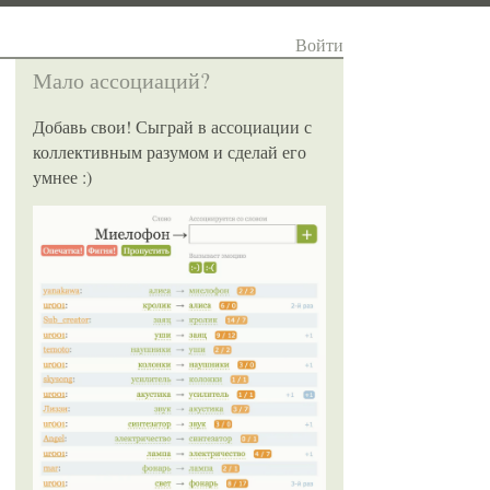
Войти
Мало ассоциаций?
Добавь свои! Сыграй в ассоциации с
коллективным разумом и сделай его
умнее :)