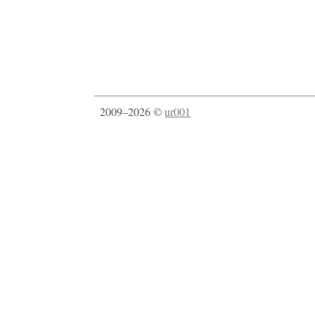
2009–2026 ©
ur001