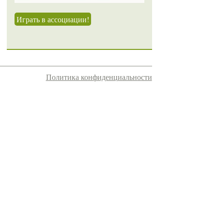
Играть в ассоциации!
Политика конфиденциальности