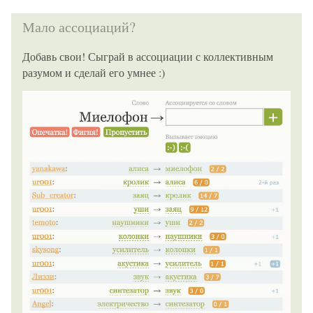
Мало ассоциаций?
Добавь свои! Сыграй в ассоциации с коллективным
разумом и сделай его умнее :)