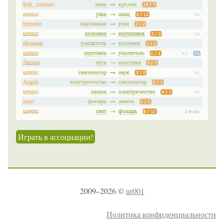
Играть в ассоциации!
2009–2026 ©
ur001
Политика конфиденциальности