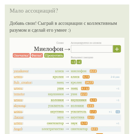
Мало ассоциаций?
Добавь свои! Сыграй в ассоциации с коллективным
разумом и сделай его умнее :)