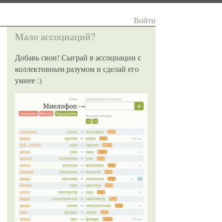
Войти
Мало ассоциаций?
Добавь свои! Сыграй в ассоциации с
коллективным разумом и сделай его
умнее :)