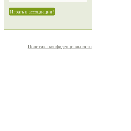
Играть в ассоциации!
Политика конфиденциальности