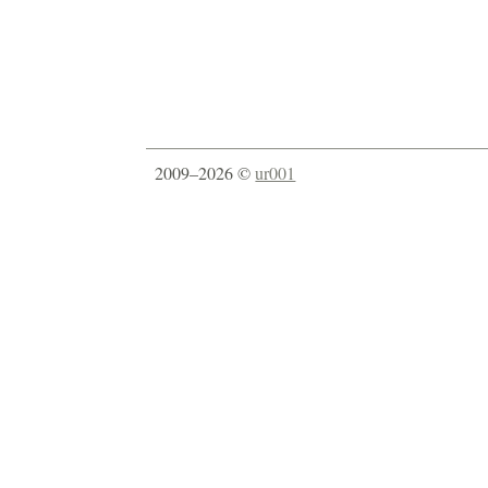
2009–2026 ©
ur001