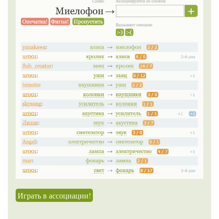
Играть в ассоциации!