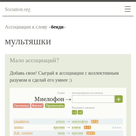
☰
Sociation.org
бенди
Ассоциации к слову «
»
мультяшки
Мало ассоциаций?
Добавь свои! Сыграй в ассоциации с коллективным
разумом и сделай его умнее :)