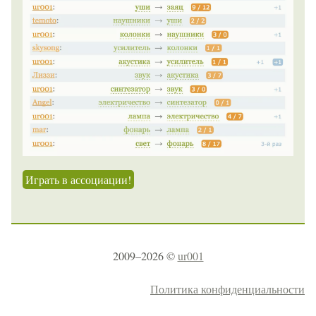
Играть в ассоциации!
2009–2026 ©
ur001
Политика конфиденциальности