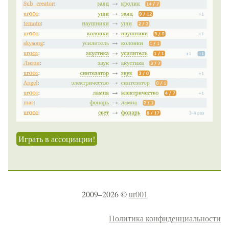
Играть в ассоциации!
2009–2026 ©
ur001
Политика конфиденциальности