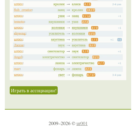
Играть в ассоциации!
2009–2026 ©
ur001