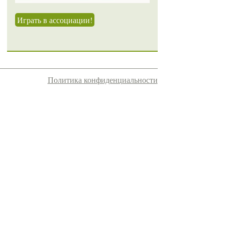
Играть в ассоциации!
Политика конфиденциальности