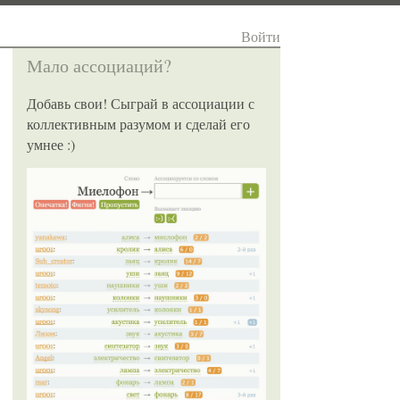
Войти
Мало ассоциаций?
Добавь свои! Сыграй в ассоциации с
коллективным разумом и сделай его
умнее :)