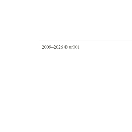
2009–2026 ©
ur001