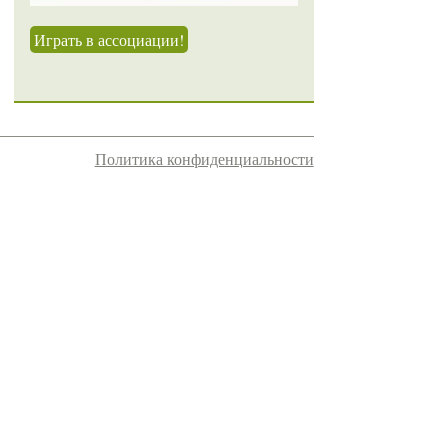
Играть в ассоциации!
Политика конфиденциальности