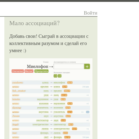
Войти
Мало ассоциаций?
Добавь свои! Сыграй в ассоциации с
коллективным разумом и сделай его
умнее :)