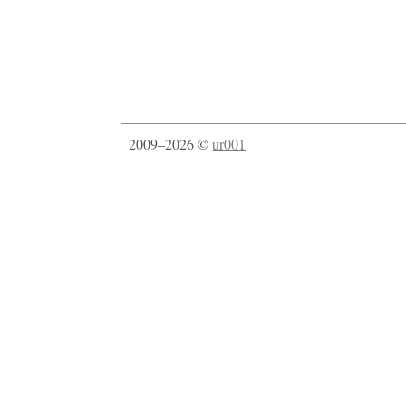
2009–2026 ©
ur001