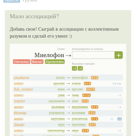
Мало ассоциаций?
Добавь свои! Сыграй в ассоциации с коллективным
разумом и сделай его умнее :)