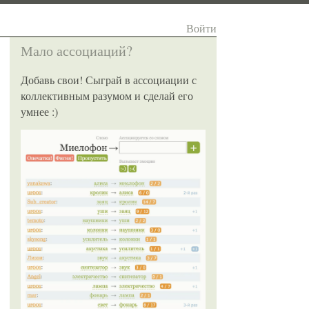
Войти
Мало ассоциаций?
Добавь свои! Сыграй в ассоциации с
коллективным разумом и сделай его
умнее :)