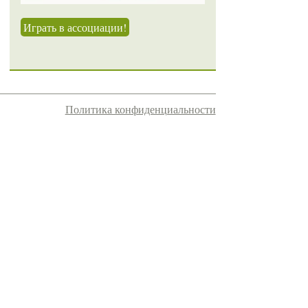
Играть в ассоциации!
Политика конфиденциальности