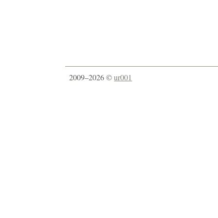
2009–2026 ©
ur001