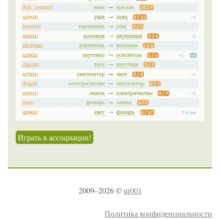
Играть в ассоциации!
2009–2026 ©
ur001
Политика конфиденциальности