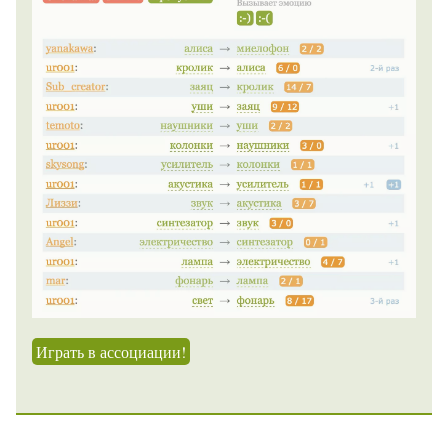
Играть в ассоциации!