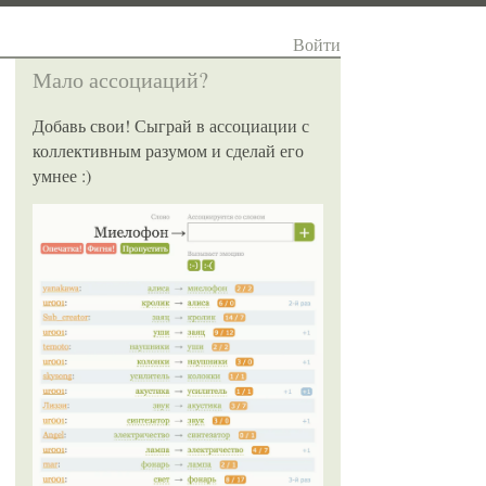
Войти
Мало ассоциаций?
Добавь свои! Сыграй в ассоциации с
коллективным разумом и сделай его
умнее :)