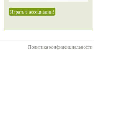
Играть в ассоциации!
Политика конфиденциальности