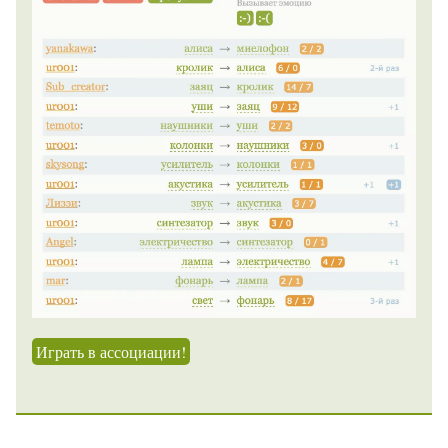
Играть в ассоциации!