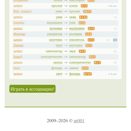
Играть в ассоциации!
2009–2026 ©
ur001