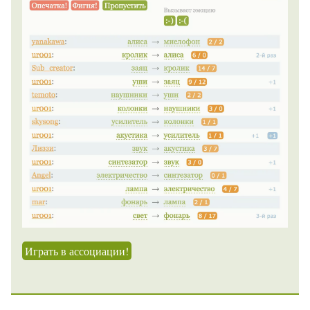
Играть в ассоциации!