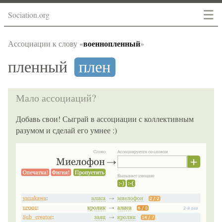
☰
Sociation.org
военнопленный
Ассоциации к слову «
»
пленный
плен
Мало ассоциаций?
Добавь свои! Сыграй в ассоциации с коллективным
разумом и сделай его умнее :)