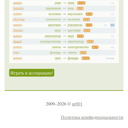
Играть в ассоциации!
2009–2026 ©
ur001
Политика конфиденциальности