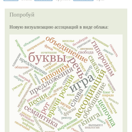
Попробуй
Новую визуализацию ассоциаций в виде облака: