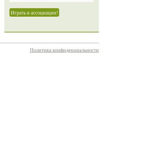
Играть в ассоциации!
Политика конфиденциальности