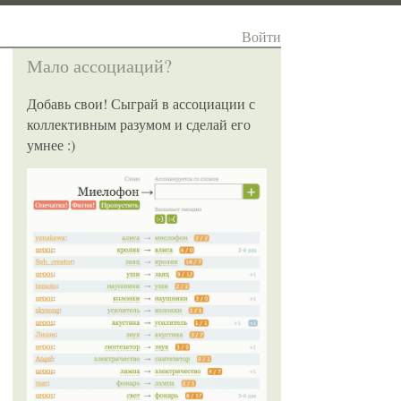
Войти
Мало ассоциаций?
Добавь свои! Сыграй в ассоциации с
коллективным разумом и сделай его
умнее :)