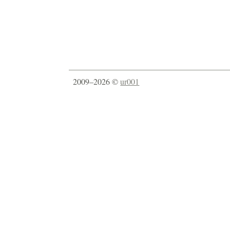
2009–2026 ©
ur001