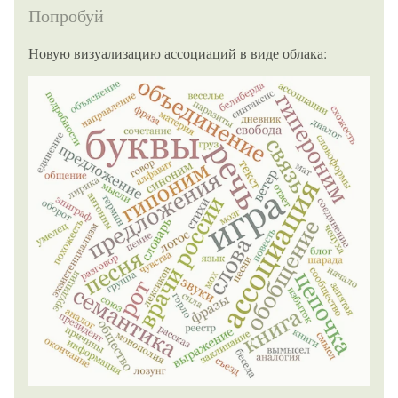
Попробуй
Новую визуализацию ассоциаций в виде облака: