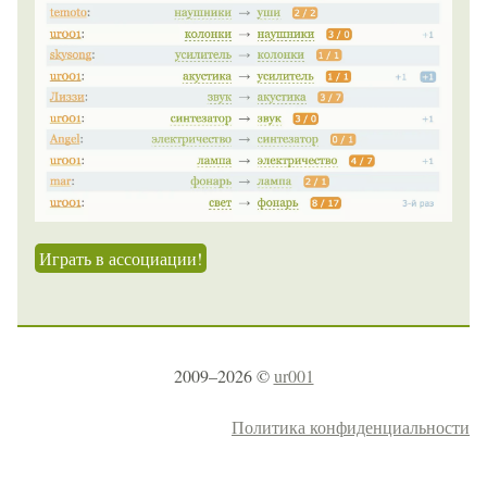
Играть в ассоциации!
2009–2026 ©
ur001
Политика конфиденциальности