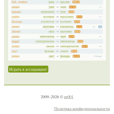
Играть в ассоциации!
2009–2026 ©
ur001
Политика конфиденциальности