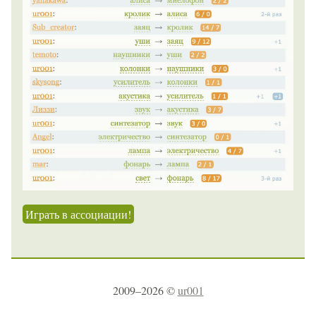
Играть в ассоциации!
2009–2026 ©
ur001