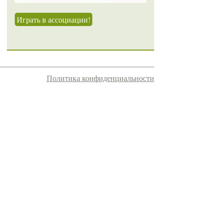
Играть в ассоциации!
Политика конфиденциальности