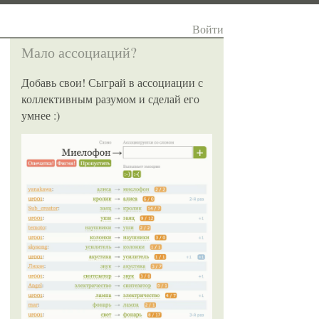
Войти
Мало ассоциаций?
Добавь свои! Сыграй в ассоциации с
коллективным разумом и сделай его
умнее :)