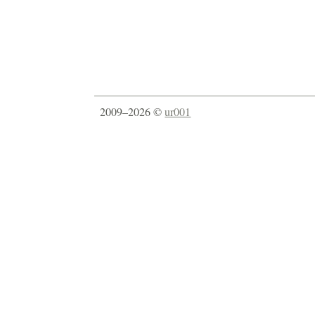
2009–2026 ©
ur001