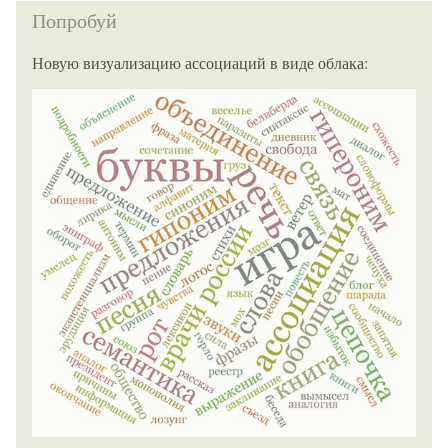
Попробуй
Новую визуализацию ассоциаций в виде облака: