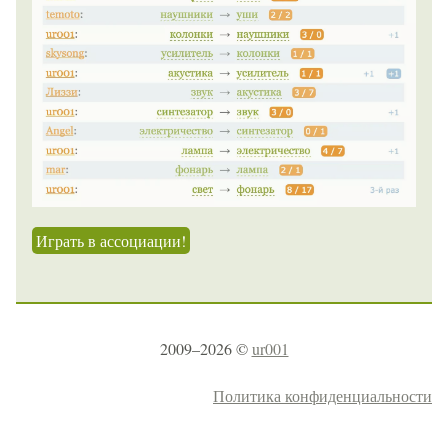
Играть в ассоциации!
2009–2026 ©
ur001
Политика конфиденциальности