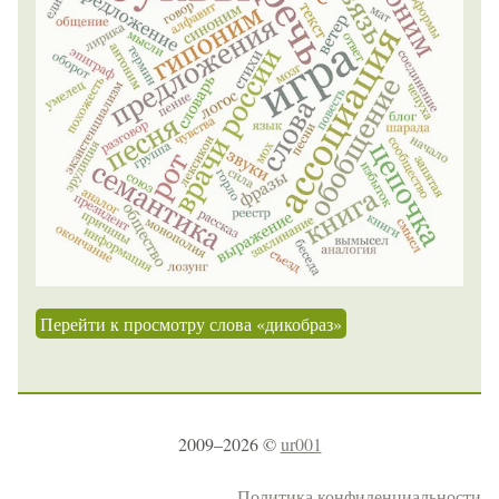
Перейти к просмотру слова «дикобраз»
2009–2026 ©
ur001
Политика конфиденциальности