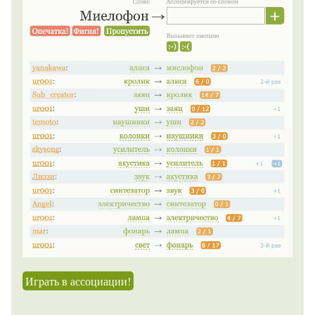
Играть в ассоциации!