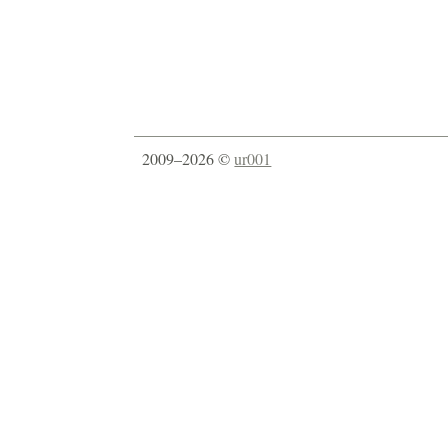
2009–2026 ©
ur001