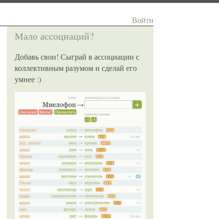
Войти
Мало ассоциаций?
Добавь свои! Сыграй в ассоциации с
коллективным разумом и сделай его
умнее :)