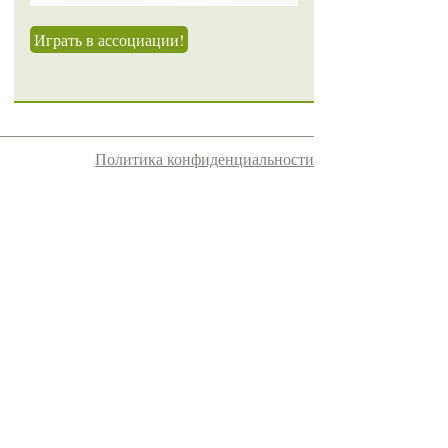
Играть в ассоциации!
Политика конфиденциальности