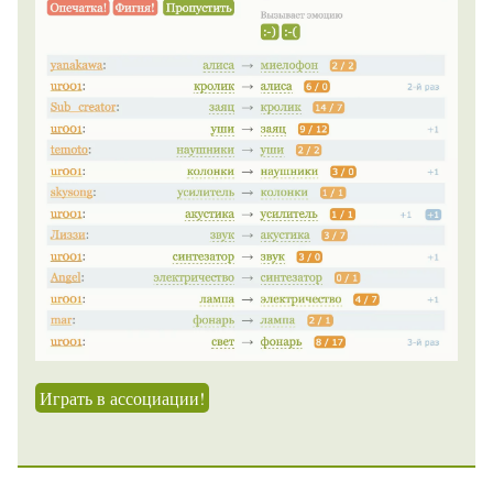
Играть в ассоциации!