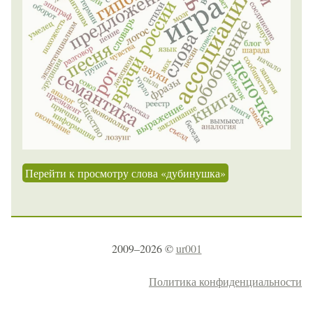
Перейти к просмотру слова «дубинушка»
2009–2026 ©
ur001
Политика конфиденциальности