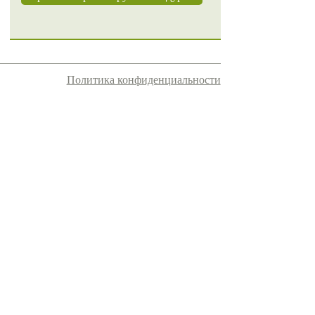
Политика конфиденциальности