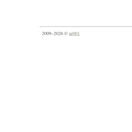
2009–2026 ©
ur001