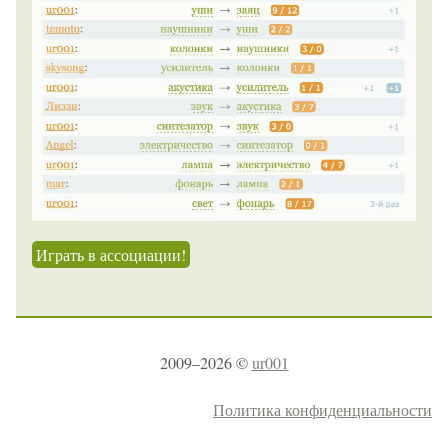
Играть в ассоциации!
2009–2026 ©
ur001
Политика конфиденциальности