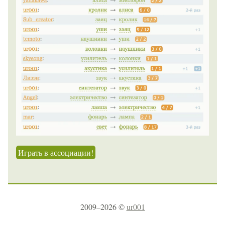
Играть в ассоциации!
2009–2026 ©
ur001