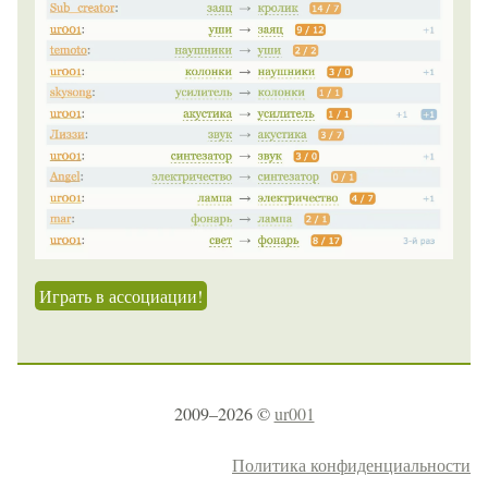
Играть в ассоциации!
2009–2026 ©
ur001
Политика конфиденциальности