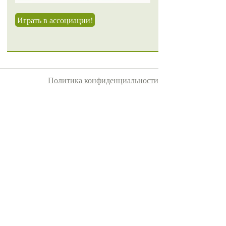
Играть в ассоциации!
Политика конфиденциальности