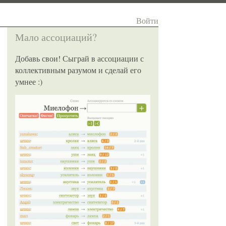
Войти
Мало ассоциаций?
Добавь свои! Сыграй в ассоциации с
коллективным разумом и сделай его
умнее :)