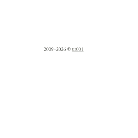
2009–2026 ©
ur001