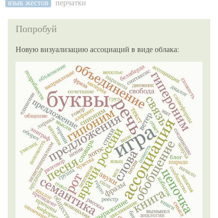
язык жестов
перчатки
Попробуй
Новую визуализацию ассоциаций в виде облака: