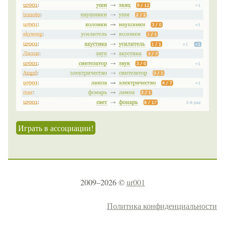
Играть в ассоциации!
2009–2026 ©
ur001
Политика конфиденциальности