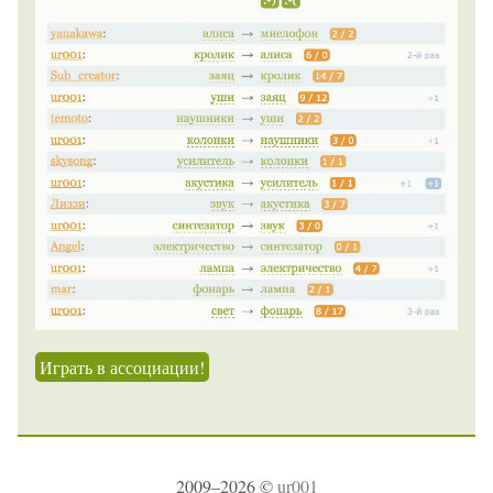
Играть в ассоциации!
2009–2026 ©
ur001