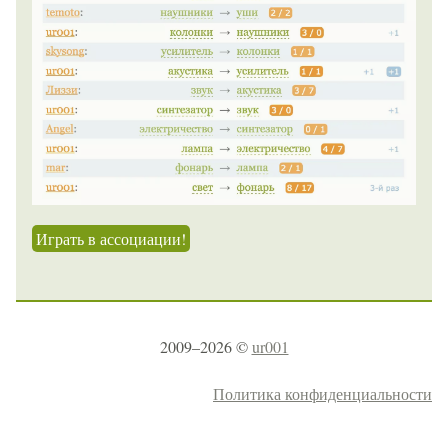
Играть в ассоциации!
2009–2026 ©
ur001
Политика конфиденциальности