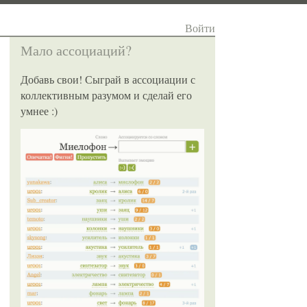
Войти
Мало ассоциаций?
Добавь свои! Сыграй в ассоциации с
коллективным разумом и сделай его
умнее :)