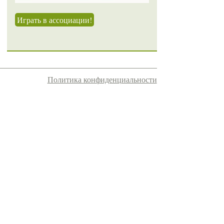
Играть в ассоциации!
Политика конфиденциальности