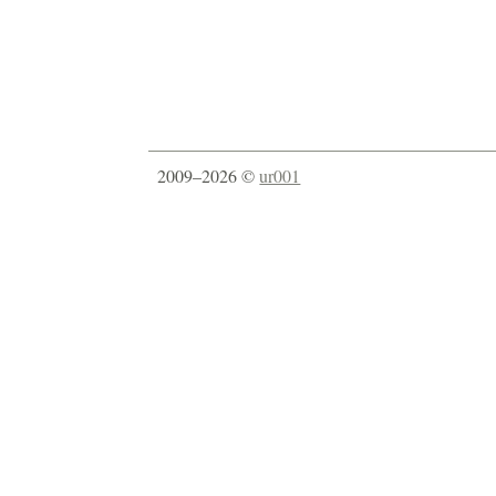
2009–2026 ©
ur001